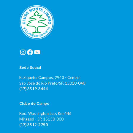
Sede Social
R. Siqueira Campos, 2943 - Centro
São José do Rio Preto/SP, 15010-040
(17) 3519-3444
Clube de Campo
Rod. Washington Luiz, Km 446
Mirassol - SP, 15130-000
(17) 3512-2750