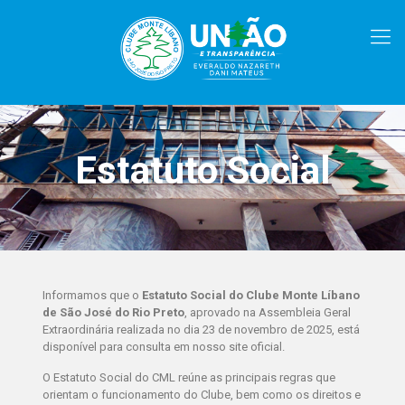
Estatuto Social
Informamos que o
Estatuto Social do Clube Monte Líbano
de São José do Rio Preto
, aprovado na Assembleia Geral
Extraordinária realizada no dia 23 de novembro de 2025, está
disponível para consulta em nosso site oficial.
O Estatuto Social do CML reúne as principais regras que
orientam o funcionamento do Clube, bem como os direitos e