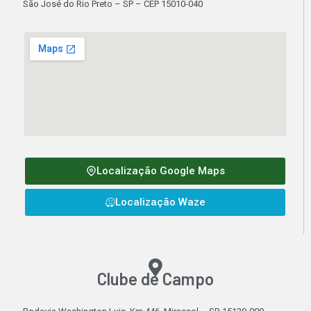
São José do Rio Preto – SP – CEP 15010-040
Localização Google Maps
Localização Waze
Clube de Campo​