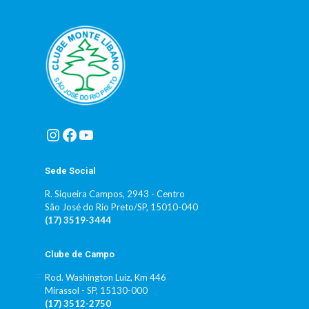
Sede Social
R. Siqueira Campos, 2943 - Centro
São José do Rio Preto/SP, 15010-040
(17) 3519-3444
Clube de Campo
Rod. Washington Luiz, Km 446
Mirassol - SP, 15130-000
(17) 3512-2750