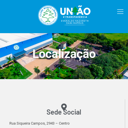
Localização
Sede Social​
Rua Siqueira Campos, 2943 – Centro