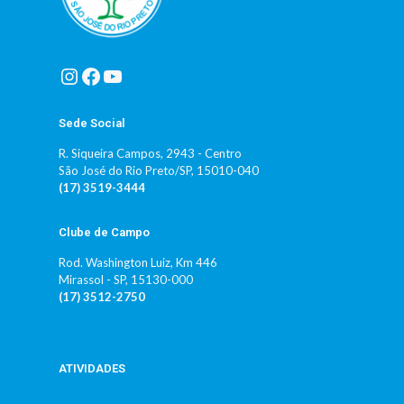
Sede Social
R. Siqueira Campos, 2943 - Centro
São José do Rio Preto/SP, 15010-040
(17) 3519-3444
Clube de Campo
Rod. Washington Luiz, Km 446
Mirassol - SP, 15130-000
(17) 3512-2750
ATIVIDADES