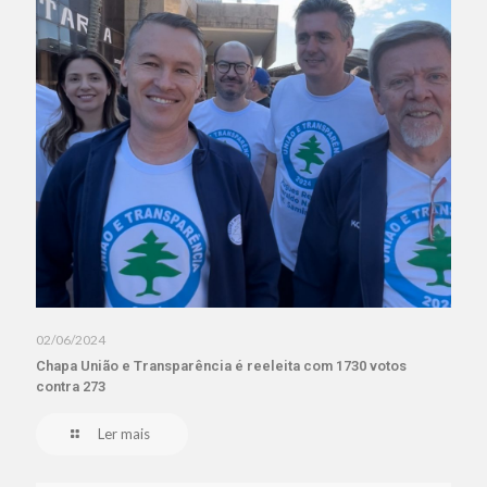
02/06/2024
Chapa União e Transparência é reeleita com 1730 votos
contra 273
Ler mais