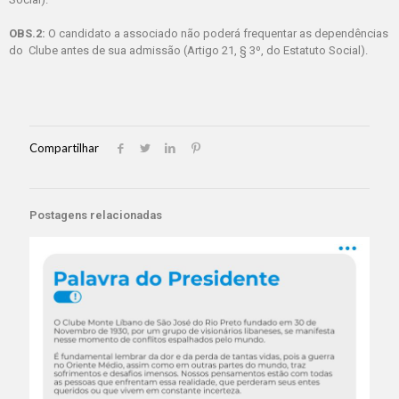
OBS.2:
O candidato a associado não poderá frequentar as dependências
do Clube antes de sua admissão (Artigo 21, § 3º, do Estatuto Social).
Compartilhar
Postagens relacionadas