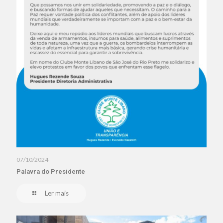
07/10/2024
Palavra do Presidente
Ler mais