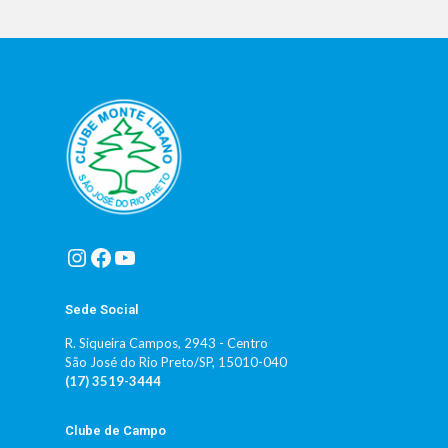
Instagram
Facebook
Youtube
Sede Social
R. Siqueira Campos, 2943 - Centro
São José do Rio Preto/SP, 15010-040
(17) 3519-3444
Clube de Campo