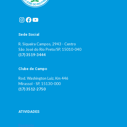
Instagram
Facebook
Youtube
Sede Social
R. Siqueira Campos, 2943 - Centro
São José do Rio Preto/SP, 15010-040
(17) 3519-3444
Clube de Campo
Rod. Washington Luiz, Km 446
Mirassol - SP, 15130-000
(17) 3512-2750
ATIVIDADES
Basquete