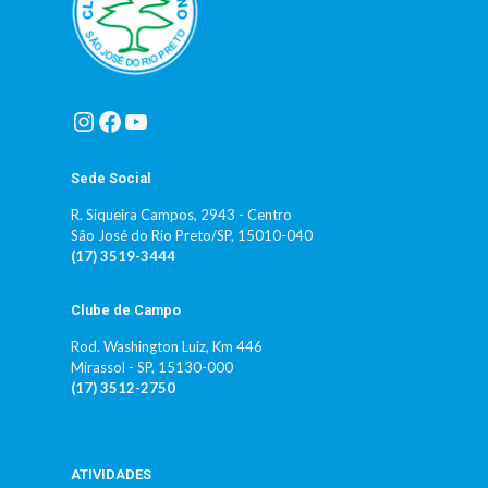
Instagram
Facebook
Youtube
Sede Social
R. Siqueira Campos, 2943 - Centro
São José do Rio Preto/SP, 15010-040
(17) 3519-3444
Clube de Campo
Rod. Washington Luiz, Km 446
Mirassol - SP, 15130-000
(17) 3512-2750
ATIVIDADES