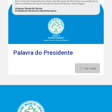
Palavra do Presidente
Ler mais