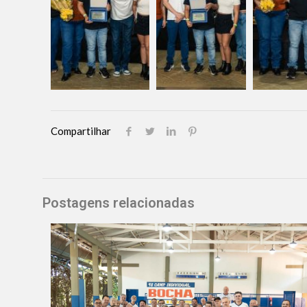
Compartilhar
Postagens relacionadas