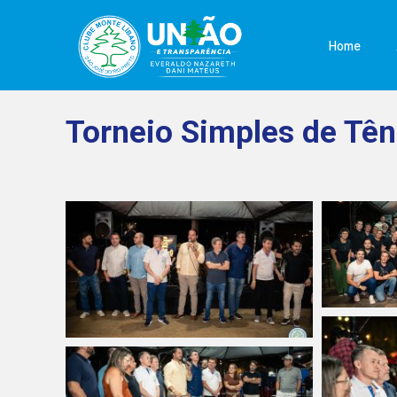
Home
Torneio Simples de Tê