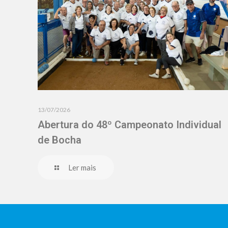
13/07/2026
Abertura do 48º Campeonato Individual
de Bocha
Ler mais