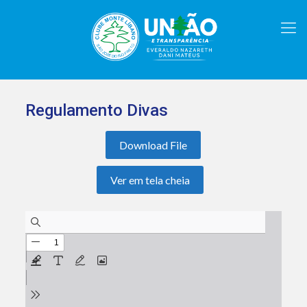
Regulamento Divas
Download File
Ver em tela cheia