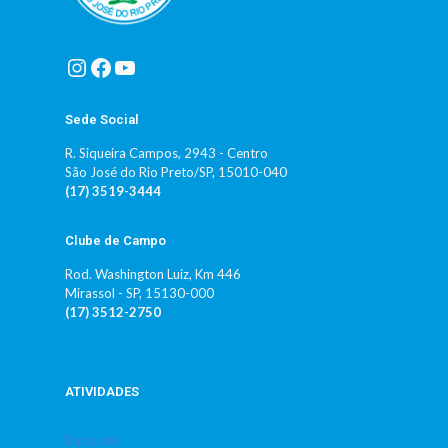
Instagram
Facebook
Youtube
Sede Social
R. Siqueira Campos, 2943 - Centro
São José do Rio Preto/SP, 15010-040
(17) 3519-3444
Clube de Campo
Rod. Washington Luiz, Km 446
Mirassol - SP, 15130-000
(17) 3512-2750
ATIVIDADES
Basquete