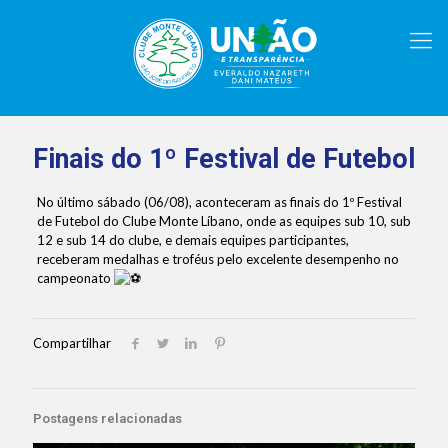
Finais do 1º Festival de Futebol
No último sábado (06/08), aconteceram as finais do 1º Festival
de Futebol do Clube Monte Líbano, onde as equipes sub 10, sub
12 e sub 14 do clube, e demais equipes participantes,
receberam medalhas e troféus pelo excelente desempenho no
campeonato
Compartilhar
Postagens relacionadas