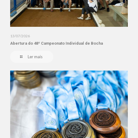
13/07/2026
Abertura do 48º Campeonato Individual de Bocha
Ler mais