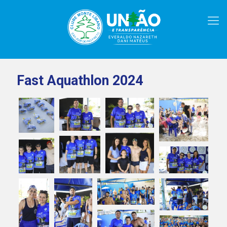
Fast Aquathlon 2024