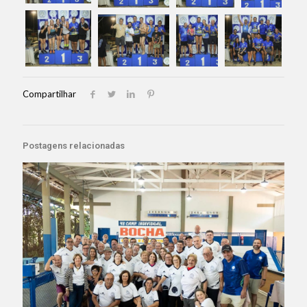
Compartilhar
Postagens relacionadas