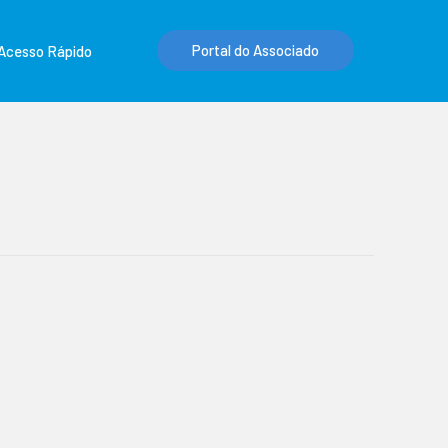
Portal do Associado
Acesso Rápido