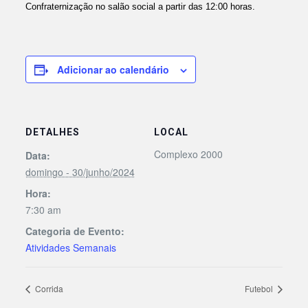
Confraternização no salão social a partir das 12:00 horas.
Adicionar ao calendário
DETALHES
LOCAL
Complexo 2000
Data:
domingo - 30/junho/2024
Hora:
7:30 am
Categoria de Evento:
Atividades Semanais
Corrida
Futebol