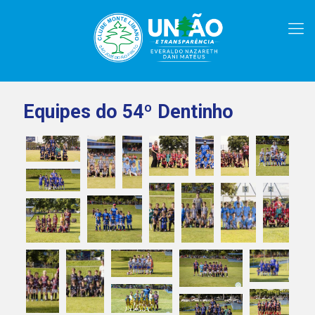
Equipes do 54º Dentinho