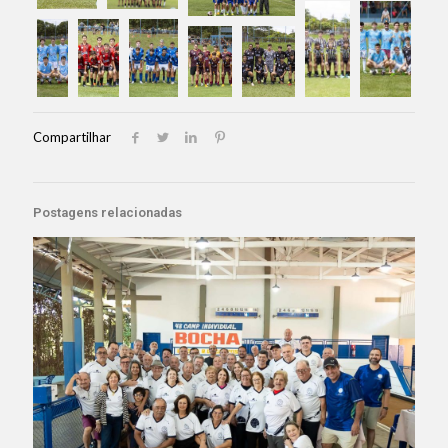
Compartilhar
Postagens relacionadas