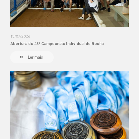
13/07/2026
Abertura do 48º Campeonato Individual de Bocha
Ler mais