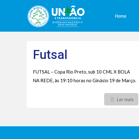
Home
Futsal
FUTSAL – Copa Rio Preto, sub 10 CML X BOLA
NA REDE, às 19:10 horas no Ginásio 19 de Março.
Ler mais