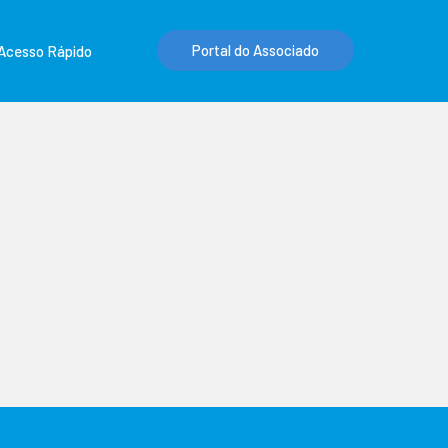
Portal do Associado
Acesso Rápido