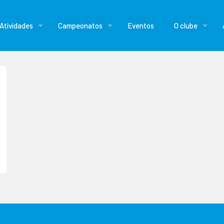
Atividades
Campeonatos
Eventos
O clube