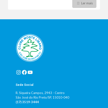
Ler mais
Instagram
Facebook
Youtube
Sede Social
R. Siqueira Campos, 2943 - Centro
São José do Rio Preto/SP, 15010-040
(17) 3519-3444