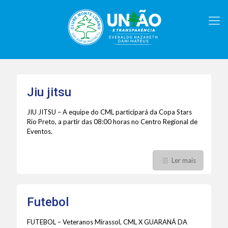
Jiu jitsu
JIU JITSU – A equipe do CML participará da Copa Stars
Rio Preto, a partir das 08:00 horas no Centro Regional de
Eventos.
Ler mais
Futebol
FUTEBOL – Veteranos Mirassol, CML X GUARANÁ DA