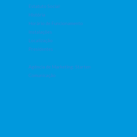
Estatuto Social
História
Horário de Funcionamento
Instalações
Localização
Presidentes
Agência de Marketing: Starten
Comunicação