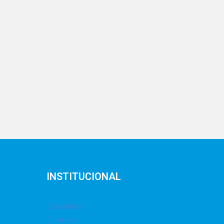
INSTITUCIONAL
Conselhos
Diretoria