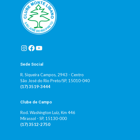
Instagram
Facebook
Youtube
Sede Social
R. Siqueira Campos, 2943 - Centro
São José do Rio Preto/SP, 15010-040
(17) 3519-3444
Clube de Campo
Rod. Washington Luiz, Km 446
Mirassol - SP, 15130-000
(17) 3512-2750