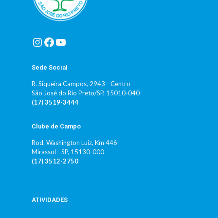
Instagram
Facebook
Youtube
Sede Social
R. Siqueira Campos, 2943 - Centro
São José do Rio Preto/SP, 15010-040
(17) 3519-3444
Clube de Campo
Rod. Washington Luiz, Km 446
Mirassol - SP, 15130-000
(17) 3512-2750
ATIVIDADES