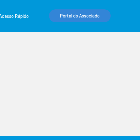
Portal do Associado
Acesso Rápido