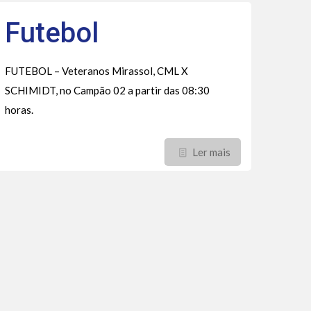
Futebol
FUTEBOL – Veteranos Mirassol, CML X
SCHIMIDT, no Campão 02 a partir das 08:30
horas.
Ler mais