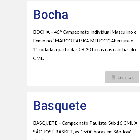
Bocha
BOCHA – 46° Campeonato Individual Masculino e
Feminino “MARCO FAISKA MEUCCI”, Abertura e
1ª rodada a partir das 08:20 horas nas canchas do
CML.
Ler mais
Basquete
BASQUETE – Campeonato Paulista, Sub 16 CML X
SÃO JOSÉ BASKET, às 15:00 horas em São José