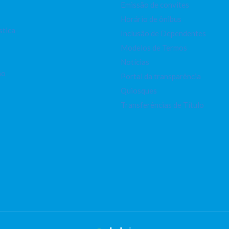
Emissão de convites
Horário de ônibus
stica
Inclusão de Dependentes
Modelos de Termos
Notícias
ão
Portal da transparência
Quiosques
Transferências de Título