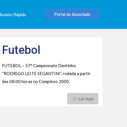
Portal do Associado
Acesso Rápido
Futebol
FUTEBOL – 57° Campeonato Dentinho
“RODRIGO LEITE SEGANTINI”, rodada a partir
das 08:00 horas no Complexo 2000.
Ler mais