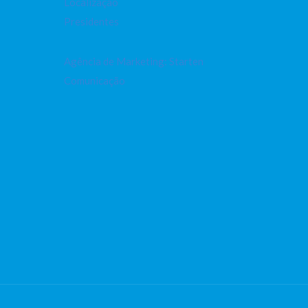
Localização
Presidentes
Agência de Marketing: Starten
Comunicação