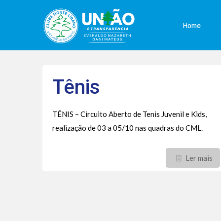
Home
Tênis
TÊNIS – Circuito Aberto de Tenis Juvenil e Kids,
realização de 03 a 05/10 nas quadras do CML.
Ler mais