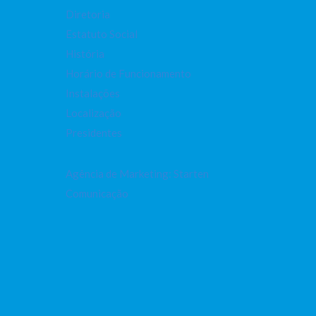
Diretoria
Estatuto Social
História
Horário de Funcionamento
Instalações
Localização
Presidentes
Agência de Marketing: Starten
Comunicação