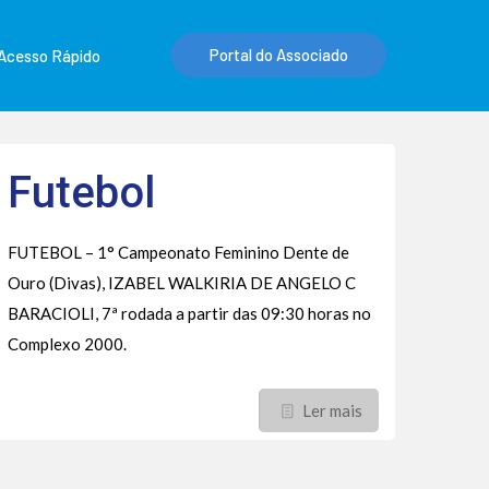
Portal do Associado
Acesso Rápido
Futebol
FUTEBOL – 1° Campeonato Feminino Dente de
Ouro (Divas), IZABEL WALKIRIA DE ANGELO C
BARACIOLI, 7ª rodada a partir das 09:30 horas no
Complexo 2000.
Ler mais