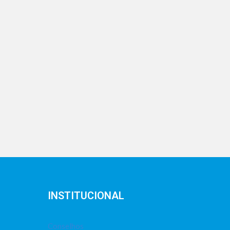
INSTITUCIONAL
Conselhos