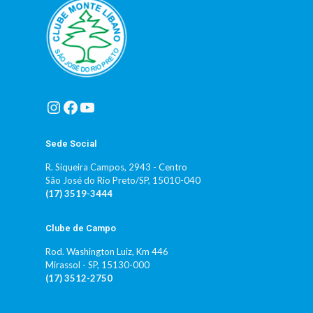
Instagram
Facebook
Youtube
Sede Social
R. Siqueira Campos, 2943 - Centro
São José do Rio Preto/SP, 15010-040
(17) 3519-3444
Clube de Campo
Rod. Washington Luiz, Km 446
Mirassol - SP, 15130-000
(17) 3512-2750