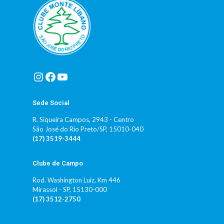
Instagram
Facebook
Youtube
Sede Social
R. Siqueira Campos, 2943 - Centro
São José do Rio Preto/SP, 15010-040
(17) 3519-3444
Clube de Campo
Rod. Washington Luiz, Km 446
Mirassol - SP, 15130-000
(17) 3512-2750