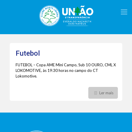
Futebol
FUTEBOL – Copa AME Mini Campo, Sub 10 OURO, CML X
LOKOMOTIVE, às 19:30 horas no campo do CT
Lokomotive.
Ler mais