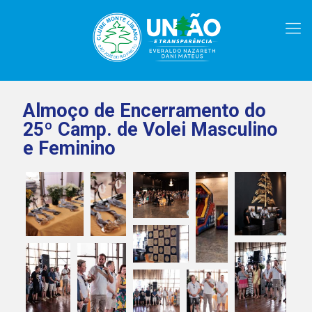
Almoço de Encerramento do
25º Camp. de Volei Masculino
e Feminino