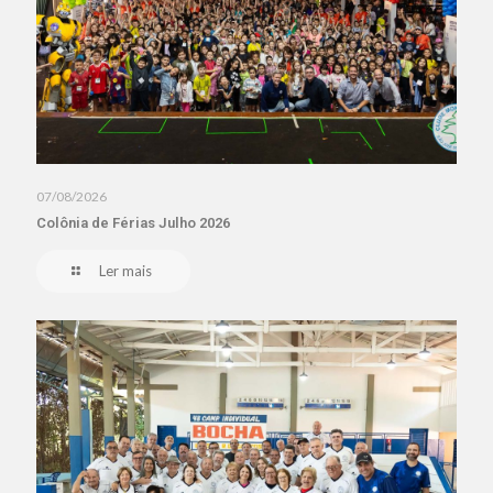
07/08/2026
Colônia de Férias Julho 2026
Ler mais