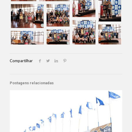
Compartilhar
Postagens relacionadas