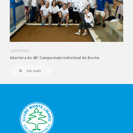
13/07/2026
Abertura do 48º Campeonato Individual de Bocha
Ler mais