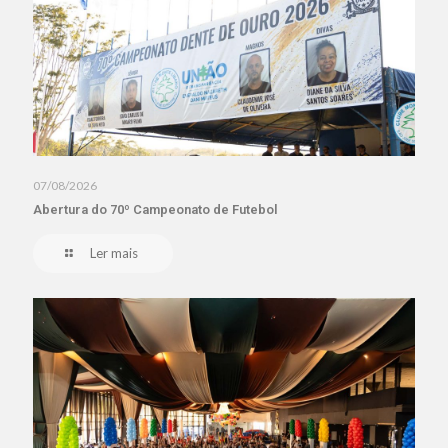
07/08/2026
Abertura do 70º Campeonato de Futebol
Ler mais