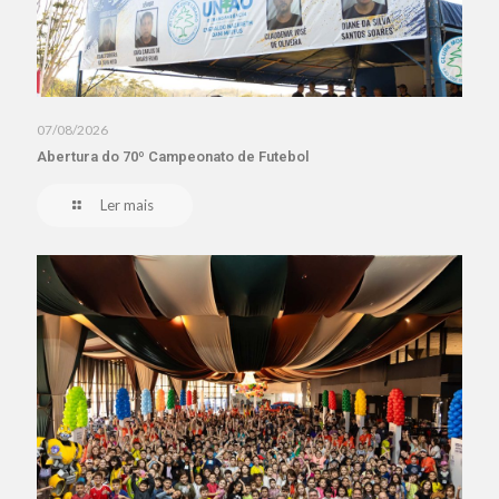
07/08/2026
Abertura do 70º Campeonato de Futebol
Ler mais