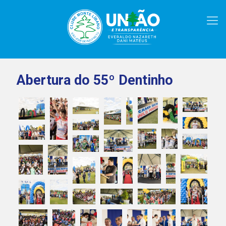
Abertura do 55º Dentinho