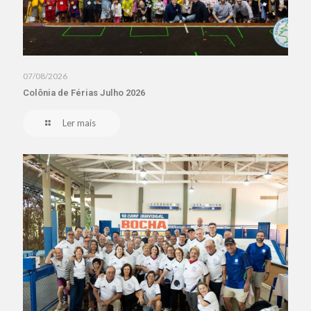
07/08/2026
Colônia de Férias Julho 2026
Ler mais