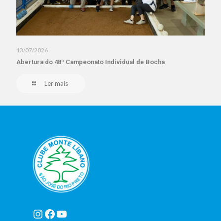
13/07/2026
Abertura do 48º Campeonato Individual de Bocha
Ler mais
Instagram
Facebook
Youtube