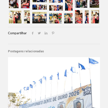
Compartilhar
Postagens relacionadas