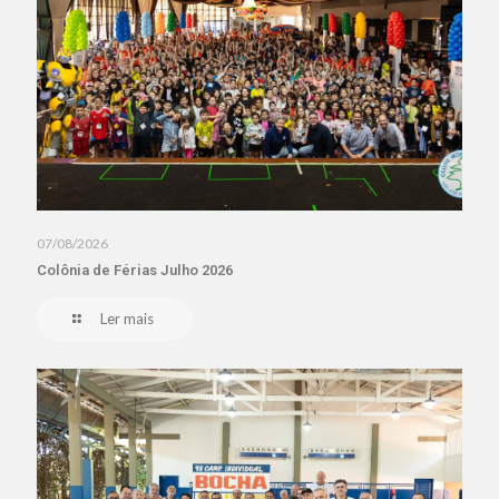
07/08/2026
Colônia de Férias Julho 2026
Ler mais