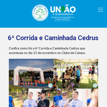
6ª Corrida e Caminhada Cedrus
Confira como foi a 6ª Corrida e Caminhada Cedrus que
aconteceu no dia 15 de novembro no Clube de Campo.