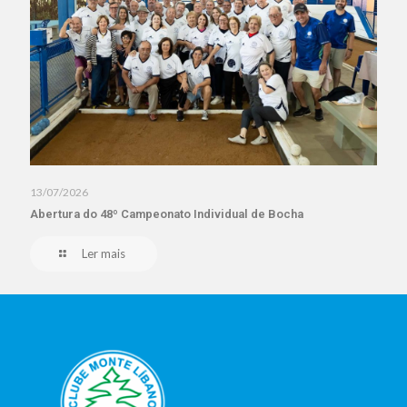
13/07/2026
Abertura do 48º Campeonato Individual de Bocha
Ler mais