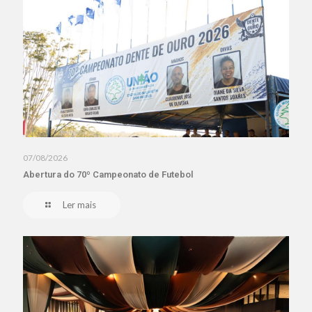
07/08/2026
Abertura do 70º Campeonato de Futebol
Ler mais