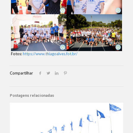
Fotos:
https://www.thiagoalves.fot.br/
Compartilhar
Postagens relacionadas