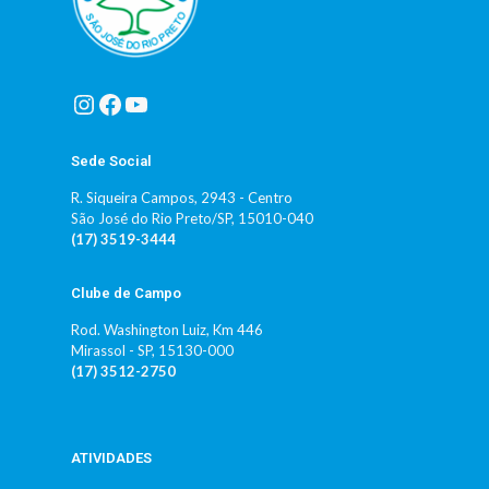
Instagram
Facebook
Youtube
Sede Social
R. Siqueira Campos, 2943 - Centro
São José do Rio Preto/SP, 15010-040
(17) 3519-3444
Clube de Campo
Rod. Washington Luiz, Km 446
Mirassol - SP, 15130-000
(17) 3512-2750
ATIVIDADES