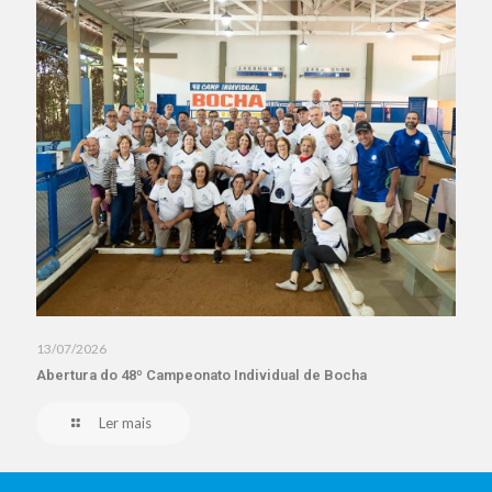
13/07/2026
Abertura do 48º Campeonato Individual de Bocha
Ler mais