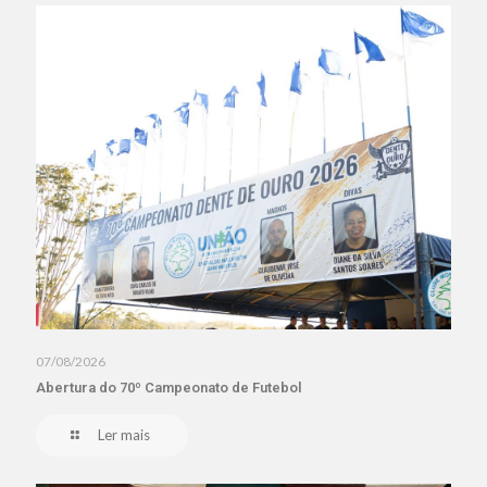
07/08/2026
Abertura do 70º Campeonato de Futebol
Ler mais