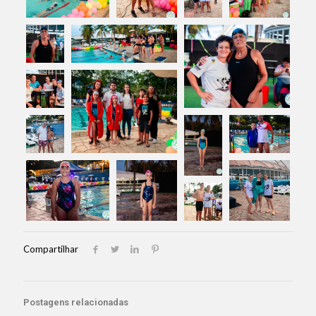
Compartilhar
Postagens relacionadas