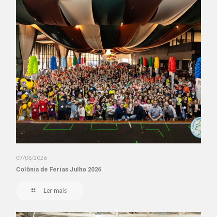
07/08/2026
Colônia de Férias Julho 2026
Ler mais