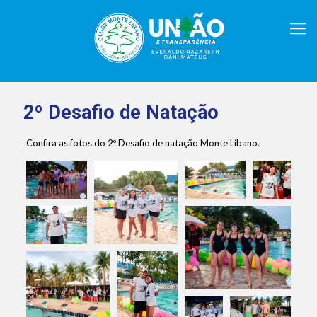
2º Desafio de Natação
Confira as fotos do 2º Desafio de natação Monte Líbano.